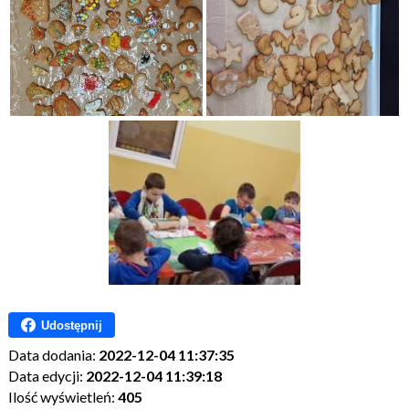
Udostępnij
Data dodania:
2022-12-04 11:37:35
Data edycji:
2022-12-04 11:39:18
Ilość wyświetleń:
405