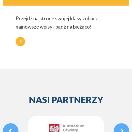
Przejdź na stronę swojej klasy zobacz
najnowsze wpisy i bądź na bieżąco!
NASI PARTNERZY