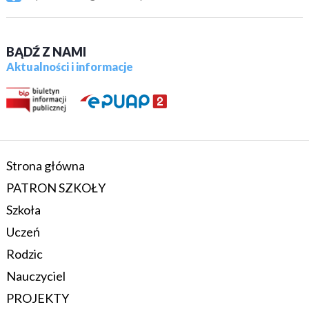
BĄDŹ Z NAMI
Aktualności i informacje
Strona główna
PATRON SZKOŁY
Szkoła
Uczeń
Rodzic
Nauczyciel
PROJEKTY