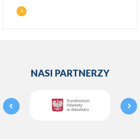
NASI PARTNERZY