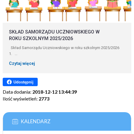
SKŁAD SAMORZĄDU UCZNIOWSKIEGO W
ROKU SZKOLNYM 2025/2026
Skład Samorządu Uczniowskiego w roku szkolnym 2025/2026
1. ...
Czytaj więcej
Udostępnij
Data dodania:
2018-12-12 13:44:39
Ilość wyświetleń:
2773
KALENDARZ