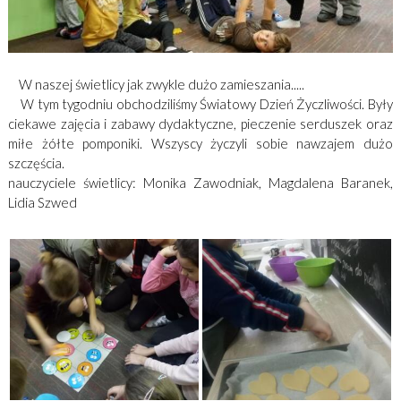
W naszej świetlicy jak zwykle dużo zamieszania.....
W tym tygodniu obchodziliśmy Światowy Dzień Życzliwości. Były
ciekawe zajęcia i zabawy dydaktyczne, pieczenie serduszek oraz
miłe żółte pomponiki. Wszyscy życzyli sobie nawzajem dużo
szczęścia.
nauczyciele świetlicy: Monika Zawodniak, Magdalena Baranek,
Lidia Szwed