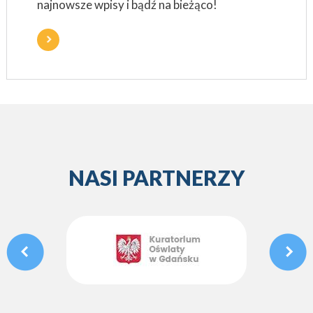
najnowsze wpisy i bądź na bieżąco!
NASI PARTNERZY